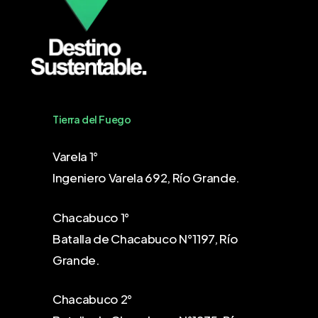
Tierra del Fuego
Varela 1°
Ingeniero Varela 692, Río Grande.
Chacabuco 1°
Batalla de Chacabuco N°1197, Río
Grande.
Chacabuco 2°