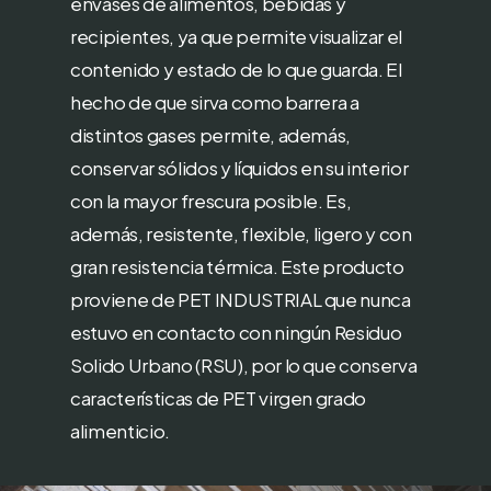
envases de alimentos, bebidas y
recipientes, ya que permite visualizar el
contenido y estado de lo que guarda. El
hecho de que sirva como barrera a
distintos gases permite, además,
conservar sólidos y líquidos en su interior
con la mayor frescura posible. Es,
además, resistente, flexible, ligero y con
gran resistencia térmica. Este producto
proviene de PET INDUSTRIAL que nunca
estuvo en contacto con ningún Residuo
Solido Urbano (RSU), por lo que conserva
características de PET virgen grado
alimenticio.